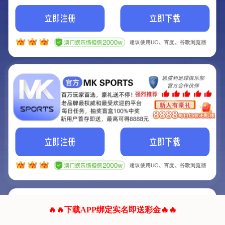
我们的网站正在建设.
它将是非常棒的网站.
更多资料
联系我们!