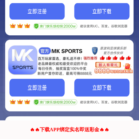
我们的网站正在建设.
它将是非常棒的网站.
更多资料
联系我们!