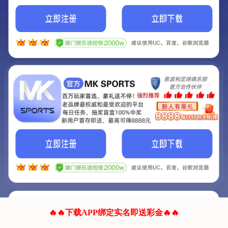
我们的网站正在建设.
它将是非常棒的网站.
更多资料
联系我们!